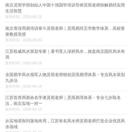
南京灵雨学馆创始人中国十强国学培训导师灵雨老师拆解易经实用
生活智慧
发布时间：2026-06-21
南京资深周易培训泰斗灵雨老师｜灵雨易经五学教学体系，高校客
座教授亲授
发布时间：2026-06-20
江苏权威风水策划专家｜著书育人深耕风水，操盘南京园区风水布
局
发布时间：2026-06-14
全国易学风水领军人物灵雨老师独创灵雨易理体系・专业风水策划
九步法
发布时间：2026-06-13
江苏首席周易命名学者灵雨老师｜灵雨易理体系・专业七步取名
法，南京实地一对一
发布时间：2026-06-13
从实地堪舆到落地布局，江苏有名风水师灵雨老师打造企业优质风
水场域