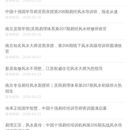
发布时间：2026-05-26
中国十强国学导师灵雨亲授第208期易经风水培训班，报名从速
发布时间：2026-05-25
南京灵雨学馆|灵雨易理体系第207期易经风水研修班收官
发布时间：2026-05-25
南京知名风水大师灵雨亲授，第206期线下风水高级培训班圆满收
官
发布时间：2026-04-27
新居装修风水不用愁，江苏权威住宅风水大师为您指导
发布时间：2026-04-23
南京专业易经风水面授班｜灵雨易理体系第207期风水初级班火热
招生
发布时间：2026-04-22
传承正统国学智慧，中国十强易经培训导师密训圆满启幕
发布时间：2026-04-21
易理正宗，风水真传：中国十强易经培训机构第205期实战风水培